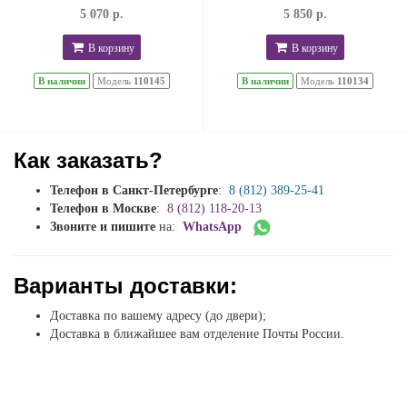
5 070 р.
5 850 р.
В корзину
В корзину
В наличии
Модель
110145
В наличии
Модель
110134
Как заказать?
Телефон в Санкт-Петербурге
:
8 (812) 389-25-41
Телефон в Москве
:
8 (812) 118-20-13
Звоните и пишите
на:
WhatsApp
Варианты доставки:
Доставка по вашему адресу (до двери);
Доставка в ближайшее вам отделение Почты России.