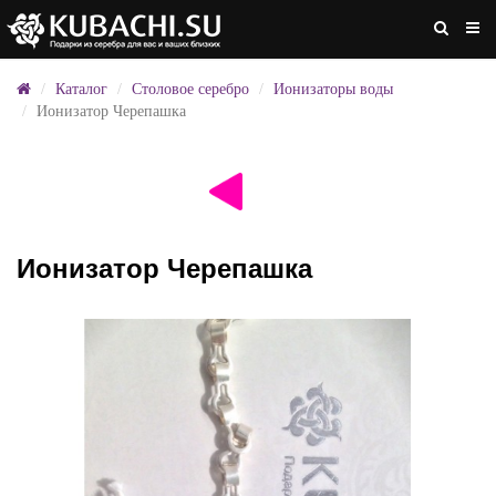
Каталог
Столовое серебро
Ионизаторы воды
Ионизатор Черепашка
Ионизатор Черепашка