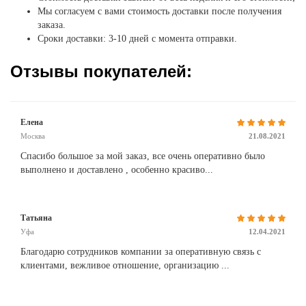
Мы согласуем с вами стоимость доставки после получения
заказа.
Сроки доставки: 3-10 дней с момента отправки.
Отзывы покупателей:
Елена
Москва
21.08.2021
Спасибо большое за мой заказ, все очень оперативно было
выполнено и доставлено , особенно красиво...
Татьяна
Уфа
12.04.2021
Благодарю сотрудников компании за оперативную связь с
клиентами, вежливое отношение, организацию ...