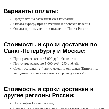
Варианты оплаты:
Предоплата на расчетный счет компании;
Оплата курьеру при получении и проверке изделия.
Оплата при получении в отделении Почты России.
Стоимость и сроки доставки по
Санкт-Петербургу и Москве:
При сумме заказа от 5 000 руб.: бесплатно.
При сумме заказа до 5 000 руб.: 250 рублей.
Сроки доставки: 2-4 дня с момента отправки (Внимание:
выходные дни не включаются в сроки доставки!).
Стоимость и сроки доставки в
другие регионы России:
По тарифам Почты России;
Стоимость доставки зависит от веса изделия и его стоимости;