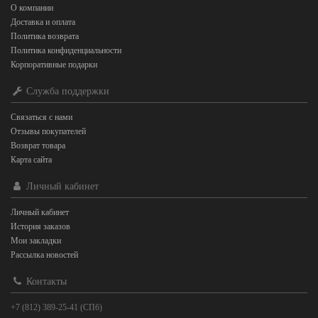
О компании
Доставка и оплата
Политика возврата
Политика конфиденциальности
Корпоративные подарки
Служба поддержки
Связаться с нами
Отзывы покупателей
Возврат товара
Карта сайта
Личный кабинет
Личный кабинет
История заказов
Мои закладки
Рассылка новостей
Контакты
+7 (812) 389-25-41 (СПб)