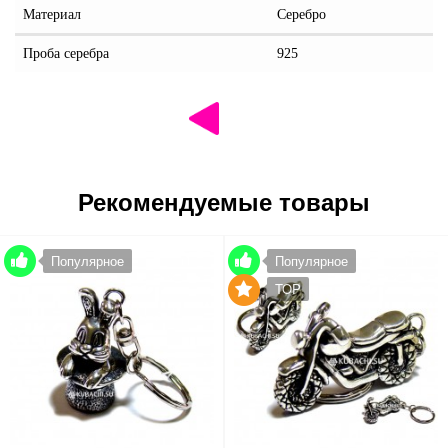
Материал
Серебро
Проба серебра
925
Рекомендуемые товары
Популярное
Популярное
TOP