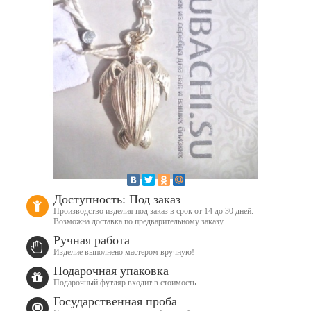
Доступность: Под заказ
Производство изделия под заказ в срок от 14 до 30 дней.
Возможна доставка по предварительному заказу.
Ручная работа
Изделие выполнено мастером вручную!
Подарочная упаковка
Подарочный футляр входит в стоимость
Государственная проба