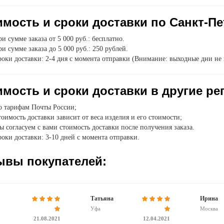
мость и сроки доставки по Санкт-Пе
и сумме заказа от 5 000 руб.: бесплатно.
и сумме заказа до 5 000 руб.: 250 рублей.
оки доставки: 2-4 дня с момента отправки (Внимание: выходные дни не 
мость и сроки доставки в другие ре
о тарифам Почты России;
оимость доставки зависит от веса изделия и его стоимости;
 согласуем с вами стоимость доставки после получения заказа.
оки доставки: 3-10 дней с момента отправки.
ывы покупателей:
Татьяна
Ирина
Уфа
Москва
21.08.2021
12.04.2021