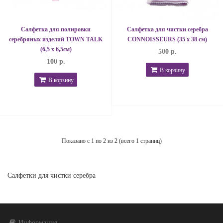
Салфетка для полировки
Салфетка для чистки серебра
серебряных изделий TOWN TALK
CONNOISSEURS (35 х 38 см)
(6,5 х 6,5см)
500 р.
100 р.
В корзину
В корзину
Показано с 1 по 2 из 2 (всего 1 страниц)
Салфетки для чистки серебра
Информация