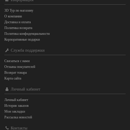
3D Тур по магазину
О компании
Доставка и оплата
Политика возврата
Политика конфиденциальности
Корпоративные подарки
Служба поддержки
Связаться с нами
Отзывы покупателей
Возврат товара
Карта сайта
Личный кабинет
Личный кабинет
История заказов
Мои закладки
Рассылка новостей
Контакты