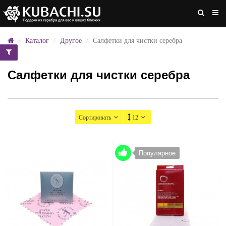
Каталог
Другое
Салфетки для чистки серебра
Салфетки для чистки серебра
Сортировать
12
Популярное