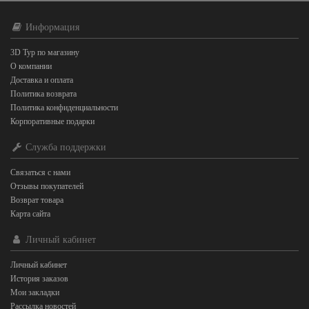
Информация
3D Тур по магазину
О компании
Доставка и оплата
Политика возврата
Политика конфиденциальности
Корпоративные подарки
Служба поддержки
Связаться с нами
Отзывы покупателей
Возврат товара
Карта сайта
Личный кабинет
Личный кабинет
История заказов
Мои закладки
Рассылка новостей