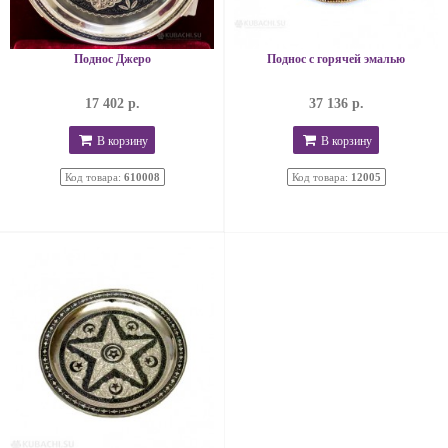
Поднос Джеро
Поднос с горячей эмалью
17 402 р.
37 136 р.
В корзину
В корзину
Код товара:
610008
Код товара:
12005