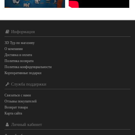
Информация
3D Тур по магазину
О компании
Доставка и оплата
Политика возврата
Политика конфиденциальности
Корпоративные подарки
Служба поддержки
Связаться с нами
Отзывы покупателей
Возврат товара
Карта сайта
Личный кабинет