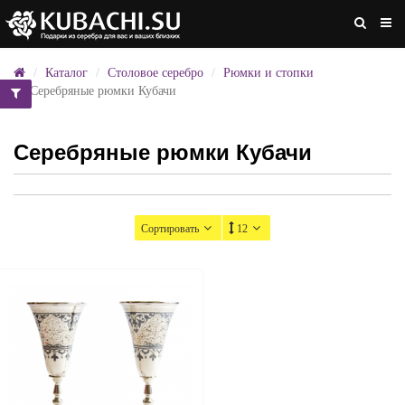
Каталог
Столовое серебро
Рюмки и стопки
Серебряные рюмки Кубачи
Серебряные рюмки Кубачи
Сортировать
12